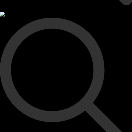
Увеличить